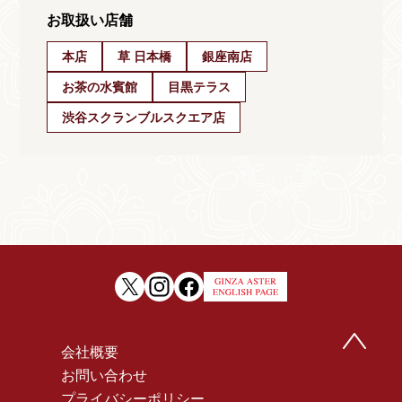
お取扱い店舗
本店
草 日本橋
銀座南店
お茶の水賓館
目黒テラス
渋谷スクランブルスクエア店
会社概要
お問い合わせ
プライバシーポリシー