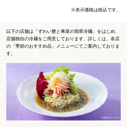
※表示価格は税込です。
以下の店舗は「ずわい蟹と蓴菜の翡翠冷麺」をはじめ、
店舗独自の冷麺をご用意しております。詳しくは、各店
の「季節のおすすめ品」メニューにてご案内しておりま
す。