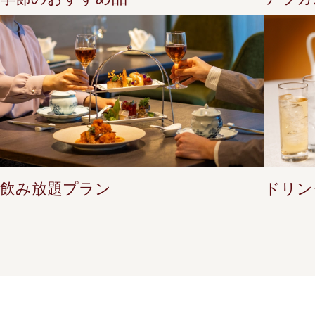
飲み放題プラン
ドリン