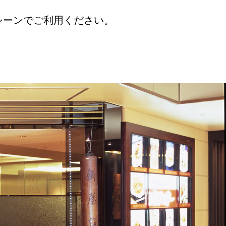
シーンでご利用ください。