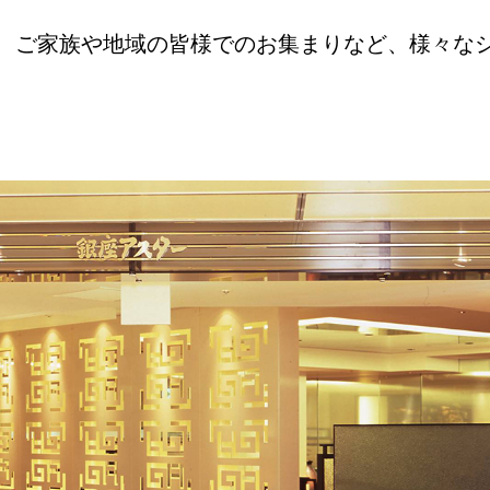
、ご家族や地域の皆様でのお集まりなど、様々な