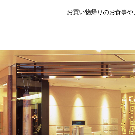
お買い物帰りのお食事や