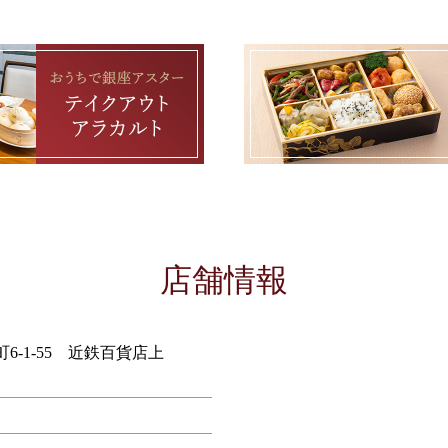
店舗情報
町6-1-55 近鉄百貨店上