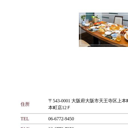
〒543-0001 大阪府大阪市天王寺区上本
住所
本町店12Ｆ
TEL
06-6772-9450