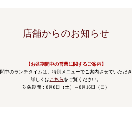
店舗からのお知らせ
【お盆期間中の営業に関するご案内】
間中のランチタイムは、特別メニューでご案内させていただき
詳しくは
こちら
をご覧ください。
対象期間：8月8日（土）～8月16日（日）