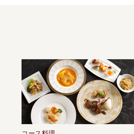
コース料理