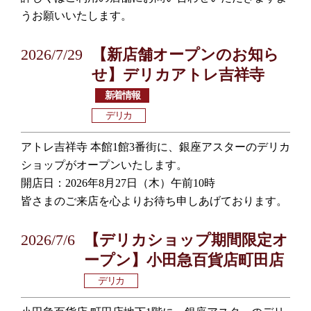
うお願いいたします。
2026/7/29
【新店舗オープンのお知ら
せ】デリカアトレ吉祥寺
新着情報
デリカ
アトレ吉祥寺 本館1館3番街に、銀座アスターのデリカ
ショップがオープンいたします。
開店日：2026年8月27日（木）午前10時
皆さまのご来店を心よりお待ち申しあげております。
2026/7/6
【デリカショップ期間限定オ
ープン】小田急百貨店町田店
デリカ