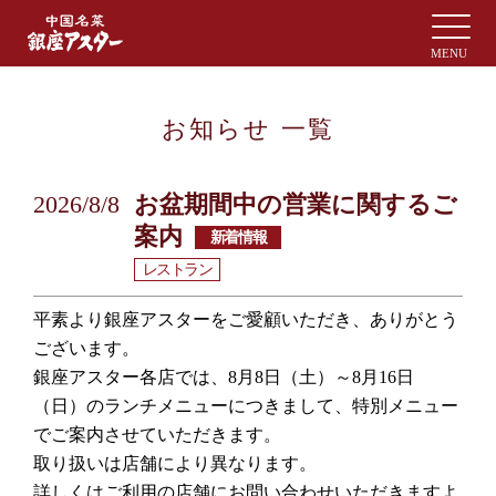
お知らせ 一覧
2026/8/8
お盆期間中の営業に関するご
案内
新着情報
レストラン
平素より銀座アスターをご愛顧いただき、ありがとう
ございます。
銀座アスター各店では、8月8日（土）～8月16日
（日）のランチメニューにつきまして、特別メニュー
でご案内させていただきます。
取り扱いは店舗により異なります。
詳しくはご利用の店舗にお問い合わせいただきますよ