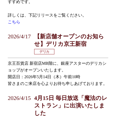
すすめです。
詳しくは、下記リリースをご覧ください。
こちら
2026/4/17
【新店舗オープンのお知ら
せ】デリカ京王新宿
デリカ
京王百貨店 新宿店MB階に、銀座アスターのデリカシ
ョップがオープンいたします。
開店日：2026年5月14日（木）午前10時
皆さまのご来店を心よりお待ち申しあげております。
2026/4/15
4月15日 毎日放送「魔法のレ
ストラン」に出演いたしま
した