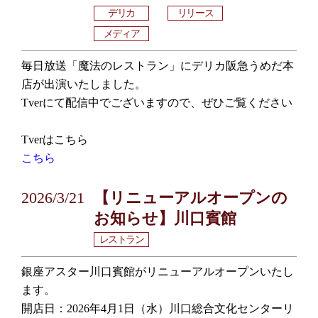
デリカ
リリース
メディア
毎日放送「魔法のレストラン」にデリカ阪急うめだ本
店が出演いたしました。
Tverにて配信中でございますので、ぜひご覧ください
Tverはこちら
こちら
2026/3/21
【リニューアルオープンの
お知らせ】川口賓館
レストラン
銀座アスター川口賓館がリニューアルオープンいたし
ます。
開店日：2026年4月1日（水）川口総合文化センターリ